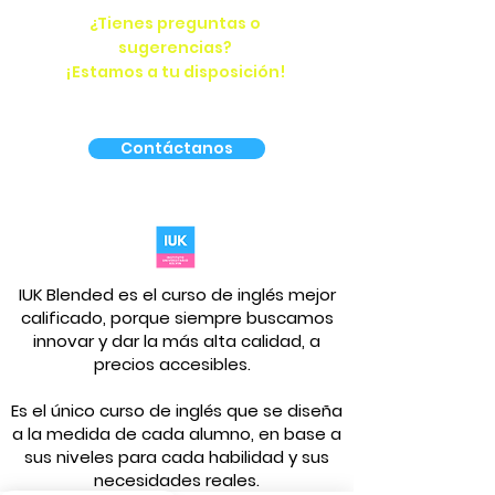
¿Tienes preguntas o
sugerencias?
¡Estamos a tu disposición!
Contáctanos
IUK Blended es el curso de inglés mejor
calificado, porque siempre buscamos
innovar y dar la más alta calidad, a
precios accesibles.
Es el único curso de inglés que se diseña
a la medida de cada alumno, en base a
sus niveles para cada habilidad y sus
necesidades reales.