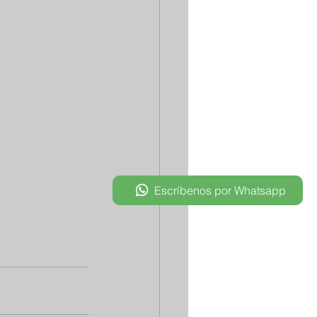
Escríbenos por Whatsapp