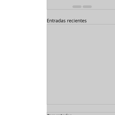
Entradas recientes