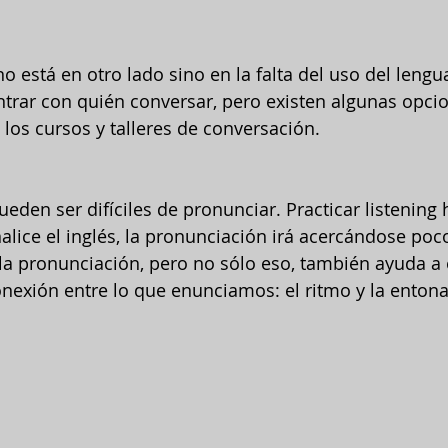
o está en otro lado sino en la falta del uso del lengu
ontrar con quién conversar, pero existen algunas opcio
los cursos y talleres de conversación.
eden ser difíciles de pronunciar. Practicar listening 
alice el inglés, la pronunciación irá acercándose poco
la pronunciación, pero no sólo eso, también ayuda a 
nexión entre lo que enunciamos: el ritmo y la enton