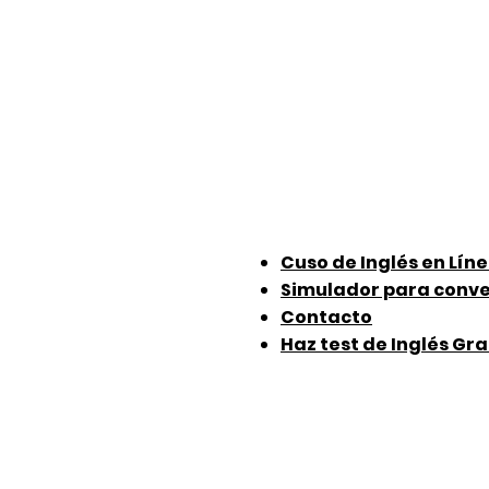
Cuso de Inglés en Lín
Simulador para conv
Contacto
Haz test de Inglés Gra