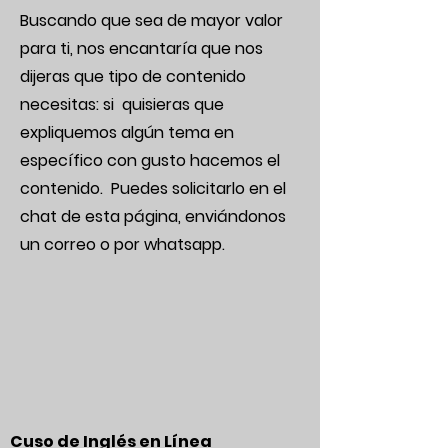
Buscando que sea de mayor valor
para ti, nos encantaría que nos
dijeras que tipo de contenido
necesitas: si quisieras que
expliquemos algún tema en
específico con gusto hacemos el
contenido. Puedes solicitarlo en el
chat de esta página, enviándonos
un correo o por whatsapp.
Cuso de Inglés en Línea