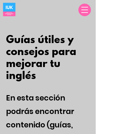
Guías útiles y
consejos para
mejorar tu
inglés
En esta sección
podrás encontrar
contenido (guías,