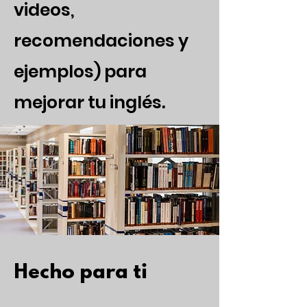
videos,
recomendaciones y
ejemplos) para
mejorar tu inglés.
Hecho para ti