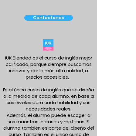
Contáctanos
IUK Blended es el curso de inglés mejor
calificado, porque siempre buscamos
innovar y dar la más alta calidad, a
precios accesibles.
Es el único curso de inglés que se diseña
a la medida de cada alumno, en base a
sus niveles para cada habilidad y sus
necesidades reales.
Además, el alumno puede escoger a
sus maestros, horarios y materias. El
alumno también es parte del diseño del
curso. También es el único curso de