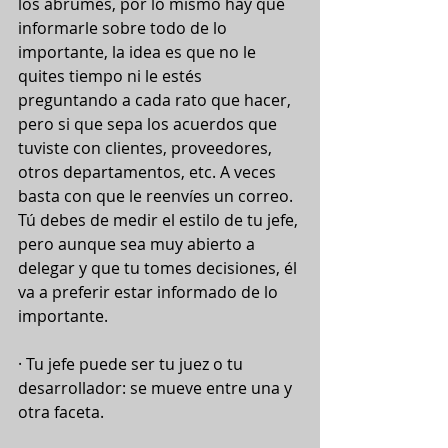
los abrumes, por lo mismo hay que 
informarle sobre todo de lo 
importante, la idea es que no le 
quites tiempo ni le estés 
preguntando a cada rato que hacer, 
pero si que sepa los acuerdos que 
tuviste con clientes, proveedores, 
otros departamentos, etc. A veces 
basta con que le reenvíes un correo. 
Tú debes de medir el estilo de tu jefe, 
pero aunque sea muy abierto a 
delegar y que tu tomes decisiones, él 
va a preferir estar informado de lo 
importante. 
· Tu jefe puede ser tu juez o tu 
desarrollador: se mueve entre una y 
otra faceta.