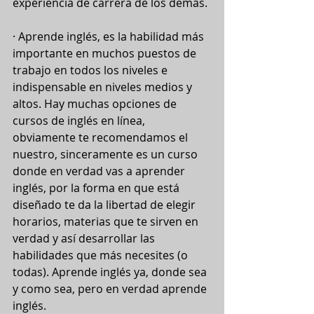
experiencia de carrera de los demás. 
· Aprende inglés, es la habilidad más 
importante en muchos puestos de 
trabajo en todos los niveles e 
indispensable en niveles medios y 
altos. Hay muchas opciones de 
cursos de inglés en línea, 
obviamente te recomendamos el 
nuestro, sinceramente es un curso 
donde en verdad vas a aprender 
inglés, por la forma en que está 
diseñado te da la libertad de elegir 
horarios, materias que te sirven en 
verdad y así desarrollar las 
habilidades que más necesites (o 
todas). Aprende inglés ya, donde sea 
y como sea, pero en verdad aprende 
inglés.