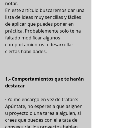
notar. 
En este artículo buscaremos dar una 
lista de ideas muy sencillas y fáciles 
de aplicar que puedes poner en 
práctica. Probablemente solo te ha 
faltado modificar algunos 
comportamientos o desarrollar 
ciertas habilidades.
1.- Comportamientos que te harán 
destacar
· Yo me encargo en vez de trataré: 
Apúntate, no esperes a que asignen 
u proyecto o una tarea a alguien, si 
crees que puedes con ella tata de 
conseguirla, los proyectos hablan 