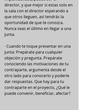
director, y que mejor si estas solo en 
la sala con el director esperando a 
que otros lleguen, así tendrás la 
oportunidad de que te conozca. 
Nunca seas el último en llegar a una 
junta.
· Cuando te toque presentar en una 
junta: Prepárate para cualquier 
objeción y pregunta. Prepárate 
conociendo las motivaciones de tu 
contraparte, argumenta desde el 
otro lado para conocerlo y poderle 
dar respuestas. Que hay para tu 
contraparte en el proyecto, ¿Qué le 
puede convenir, beneficiar, afectar?