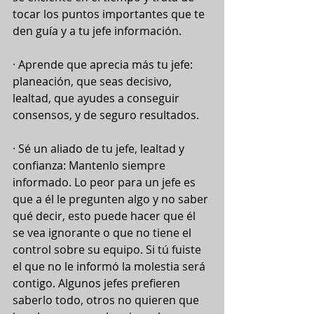
tocar los puntos importantes que te 
den guía y a tu jefe información.
· Aprende que aprecia más tu jefe: 
planeación, que seas decisivo, 
lealtad, que ayudes a conseguir 
consensos, y de seguro resultados.
· Sé un aliado de tu jefe, lealtad y 
confianza: Mantenlo siempre 
informado. Lo peor para un jefe es 
que a él le pregunten algo y no saber 
qué decir, esto puede hacer que él 
se vea ignorante o que no tiene el 
control sobre su equipo. Si tú fuiste 
el que no le informó la molestia será 
contigo. Algunos jefes prefieren 
saberlo todo, otros no quieren que 