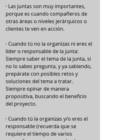
· Las juntas son muy importantes, 
porque es cuando compañeros de 
otras áreas o niveles jerárquicos o 
clientes te ven en acción.
· Cuando tú no la organizas ni eres el 
líder o responsable de la junta: 
Siempre saber el tema de la junta, si 
no lo sabes pregunta, y ya sabiendo, 
prepárate con posibles retos y 
soluciones del tema a tratar. 
Siempre opinar de manera 
propositiva, buscando el beneficio 
del proyecto.
· Cuando tú la organizas y/o eres el 
responsable (recuerda que se 
requiere el tiempo de varios 