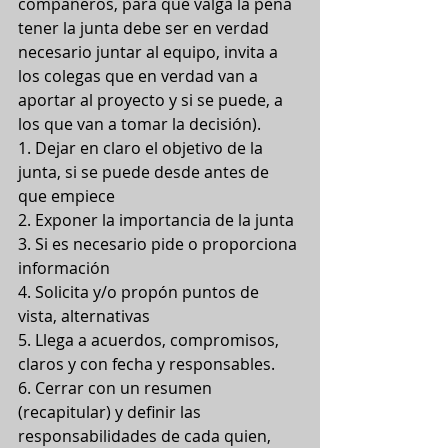
compañeros, para que valga la pena 
tener la junta debe ser en verdad 
necesario juntar al equipo, invita a 
los colegas que en verdad van a 
aportar al proyecto y si se puede, a 
los que van a tomar la decisión).
1. Dejar en claro el objetivo de la 
junta, si se puede desde antes de 
que empiece
2. Exponer la importancia de la junta
3. Si es necesario pide o proporciona 
información
4. Solicita y/o propón puntos de 
vista, alternativas
5. Llega a acuerdos, compromisos, 
claros y con fecha y responsables. 
6. Cerrar con un resumen 
(recapitular) y definir las 
responsabilidades de cada quien, 