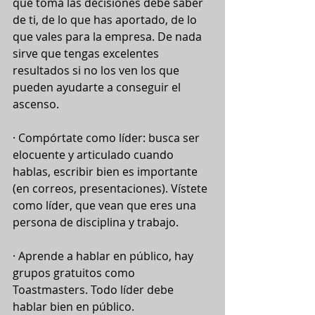
que toma las decisiones debe saber 
de ti, de lo que has aportado, de lo 
que vales para la empresa. De nada 
sirve que tengas excelentes 
resultados si no los ven los que 
pueden ayudarte a conseguir el 
ascenso.
· Compórtate como líder: busca ser 
elocuente y articulado cuando 
hablas, escribir bien es importante 
(en correos, presentaciones). Vístete 
como líder, que vean que eres una 
persona de disciplina y trabajo.
· Aprende a hablar en público, hay 
grupos gratuitos como 
Toastmasters. Todo líder debe 
hablar bien en público. 