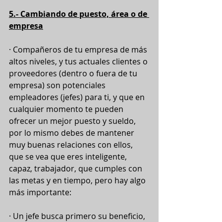
5.- Cambiando de puesto, área o de 
empresa
· Compañeros de tu empresa de más 
altos niveles, y tus actuales clientes o 
proveedores (dentro o fuera de tu 
empresa) son potenciales 
empleadores (jefes) para ti, y que en 
cualquier momento te pueden 
ofrecer un mejor puesto y sueldo, 
por lo mismo debes de mantener 
muy buenas relaciones con ellos, 
que se vea que eres inteligente, 
capaz, trabajador, que cumples con 
las metas y en tiempo, pero hay algo 
más importante: 
· Un jefe busca primero su beneficio, 