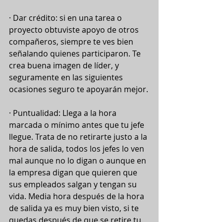
· Dar crédito: si en una tarea o 
proyecto obtuviste apoyo de otros 
compañeros, siempre te ves bien 
señalando quienes participaron. Te 
crea buena imagen de líder, y 
seguramente en las siguientes 
ocasiones seguro te apoyarán mejor.
· Puntualidad: Llega a la hora 
marcada o mínimo antes que tu jefe 
llegue. Trata de no retirarte justo a la 
hora de salida, todos los jefes lo ven 
mal aunque no lo digan o aunque en 
la empresa digan que quieren que 
sus empleados salgan y tengan su 
vida. Media hora después de la hora 
de salida ya es muy bien visto, si te 
quedas después de que se retire tu 