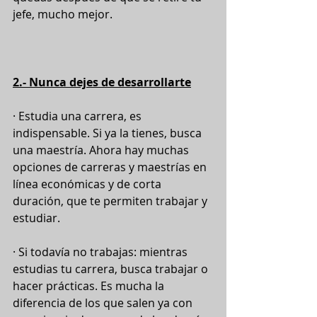
jefe, mucho mejor. 
2.- Nunca dejes de desarrollarte
· Estudia una carrera, es 
indispensable. Si ya la tienes, busca 
una maestría. Ahora hay muchas 
opciones de carreras y maestrías en 
línea económicas y de corta 
duración, que te permiten trabajar y 
estudiar.
· Si todavía no trabajas: mientras 
estudias tu carrera, busca trabajar o 
hacer prácticas. Es mucha la 
diferencia de los que salen ya con 