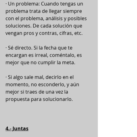
· Un problema: Cuando tengas un 
problema trata de llegar siempre 
con el problema, análisis y posibles 
soluciones. De cada solución que 
vengan pros y contras, cifras, etc.
· Sé directo. Si la fecha que te 
encargan es irreal, coméntalo, es 
mejor que no cumplir la meta.
· Si algo sale mal, decirlo en el 
momento, no esconderlo, y aún 
mejor si traes de una vez la 
propuesta para solucionarlo.
4.- Juntas