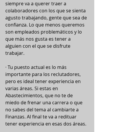
siempre va a querer traer a 
colaboradores con los que se sienta 
agusto trabajando, gente que sea de 
confianza. Lo que menos queremos 
son empleados problemáticos y lo 
que más nos gusta es tener a 
alguien con el que se disfrute 
trabajar.
· Tu puesto actual es lo más 
importante para los reclutadores, 
pero es ideal tener experiencia en 
varias áreas. Si estas en 
Abastecimientos, que no te de 
miedo de frenar una carrera o que 
no sabes del tema al cambiarte a 
Finanzas. Al final te va a redituar 
tener experiencia en esas dos áreas.