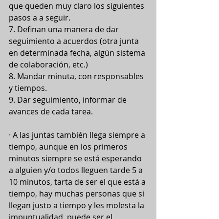
que queden muy claro los siguientes 
pasos a a seguir.
7. Definan una manera de dar 
seguimiento a acuerdos (otra junta 
en determinada fecha, algún sistema 
de colaboración, etc.)
8. Mandar minuta, con responsables 
y tiempos.
9. Dar seguimiento, informar de 
avances de cada tarea. 
· A las juntas también llega siempre a 
tiempo, aunque en los primeros 
minutos siempre se está esperando 
a alguien y/o todos lleguen tarde 5 a 
10 minutos, tarta de ser el que está a 
tiempo, hay muchas personas que si 
llegan justo a tiempo y les molesta la 
impuntualidad, puede ser el 