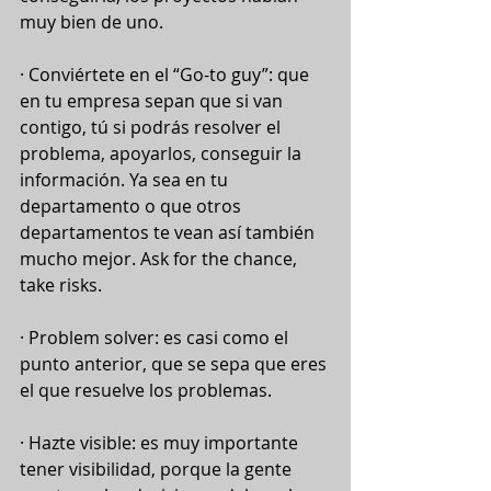
muy bien de uno.
· Conviértete en el “Go-to guy”: que 
en tu empresa sepan que si van 
contigo, tú si podrás resolver el 
problema, apoyarlos, conseguir la 
información. Ya sea en tu 
departamento o que otros 
departamentos te vean así también 
mucho mejor. Ask for the chance, 
take risks.
· Problem solver: es casi como el 
punto anterior, que se sepa que eres 
el que resuelve los problemas.
· Hazte visible: es muy importante 
tener visibilidad, porque la gente 